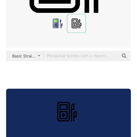
Basic Straight Lineal