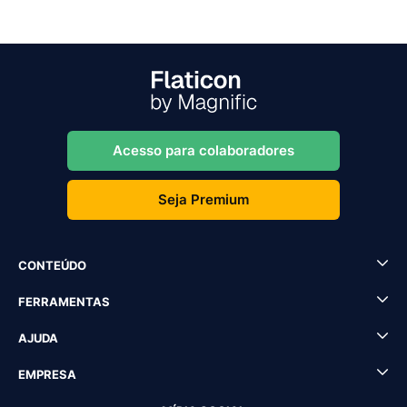
Acesso para colaboradores
Seja Premium
CONTEÚDO
FERRAMENTAS
AJUDA
EMPRESA