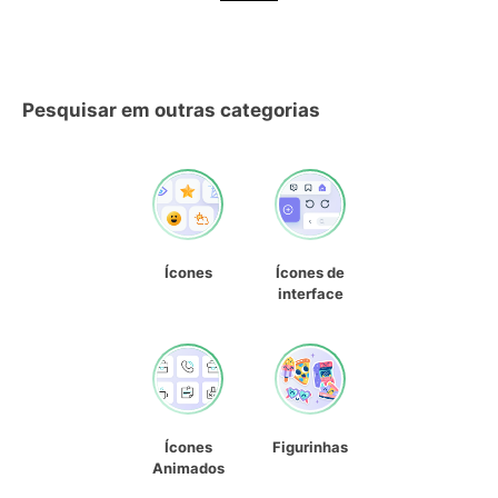
Pesquisar em outras categorias
Ícones
Ícones de
interface
Ícones
Figurinhas
Animados