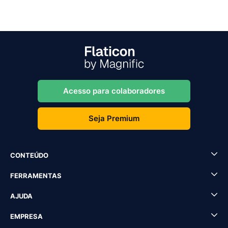
Acesso para colaboradores
Seja Premium
CONTEÚDO
FERRAMENTAS
AJUDA
EMPRESA