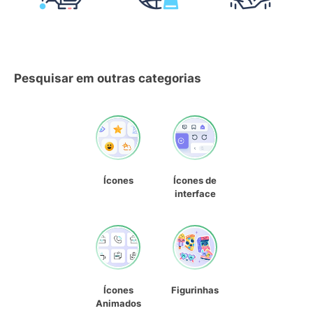
Pesquisar em outras categorias
Ícones
Ícones de
interface
Ícones
Figurinhas
Animados