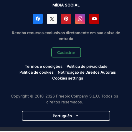
MÍDIA SOCIAL
Receba recursos exclusivos diretamente em sua caixa de
entrada
Cadastrar
Termos e condições
Política de privacidade
Política de cookies
Notificação de Direitos Autorais
Cookies settings
Copyright © 2010-2026 Freepik Company S.L.U. Todos os
direitos reservados.
Português