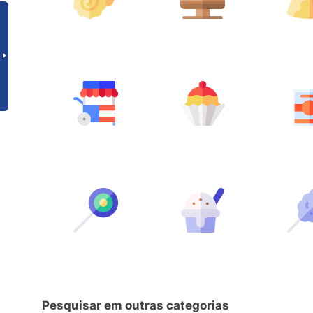
Pesquisar em outras categorias