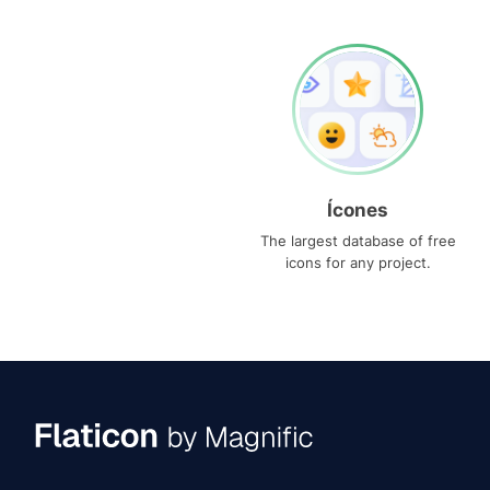
Ícones
The largest database of free
icons for any project.