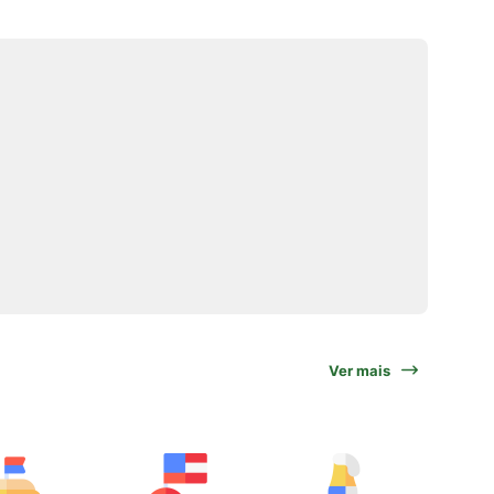
Ver mais