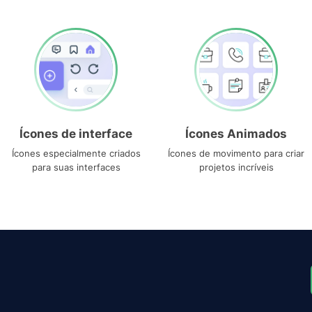
Ícones de interface
Ícones Animados
Ícones especialmente criados
Ícones de movimento para criar
para suas interfaces
projetos incríveis