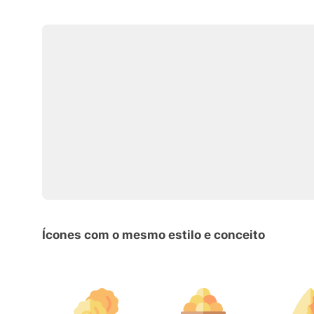
Ícones com o mesmo estilo e conceito