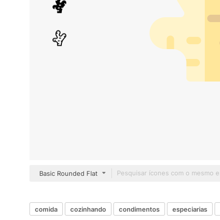
Basic Rounded Flat
comida
cozinhando
condimentos
especiarias