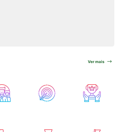
Ver mais