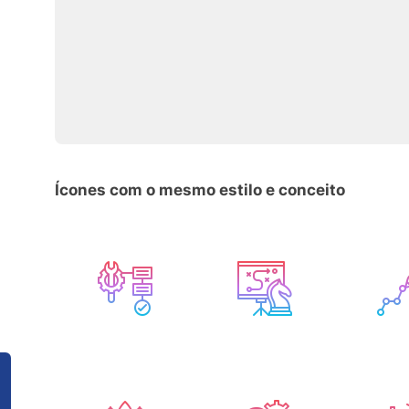
Ícones com o mesmo estilo e conceito