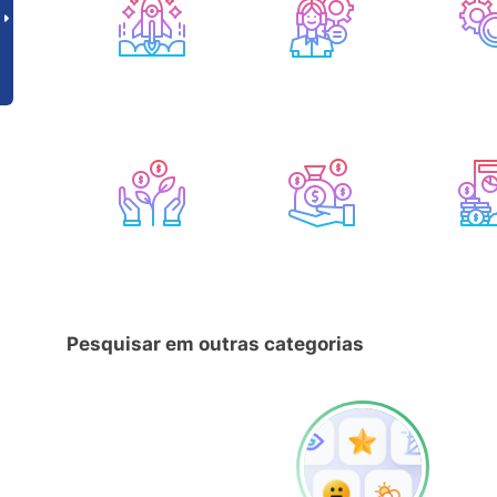
Pesquisar em outras categorias