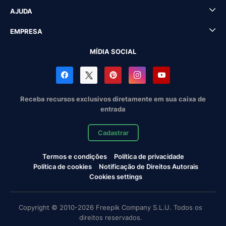
AJUDA
EMPRESA
MÍDIA SOCIAL
Receba recursos exclusivos diretamente em sua caixa de
entrada
Cadastrar
Termos e condições
Política de privacidade
Política de cookies
Notificação de Direitos Autorais
Cookies settings
Copyright © 2010-2026 Freepik Company S.L.U. Todos os
direitos reservados.