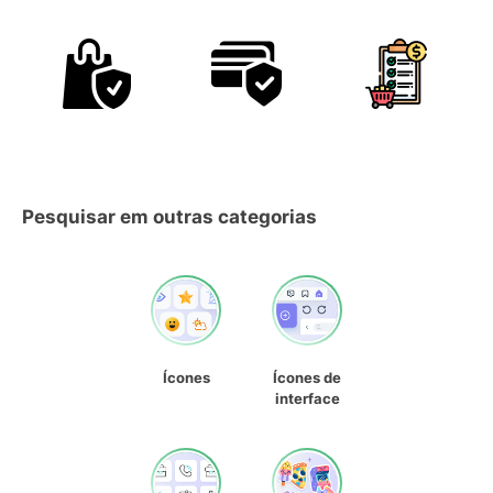
Pesquisar em outras categorias
Ícones
Ícones de
interface