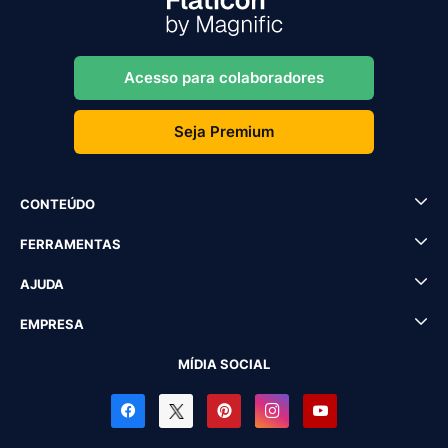
Acesso para colaboradores
Seja Premium
CONTEÚDO
FERRAMENTAS
AJUDA
EMPRESA
MÍDIA SOCIAL