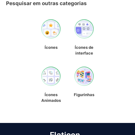
Pesquisar em outras categorias
Ícones
Ícones de
interface
Ícones
Figurinhas
Animados