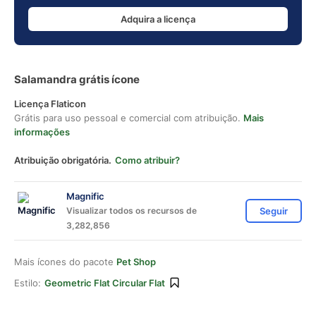
Adquira a licença
Salamandra grátis ícone
Licença Flaticon
Grátis para uso pessoal e comercial com atribuição.
Mais
informações
Atribuição obrigatória.
Como atribuir?
Magnific
Visualizar todos os recursos de
Seguir
3,282,856
Mais ícones do pacote
Pet Shop
Estilo:
Geometric Flat Circular Flat