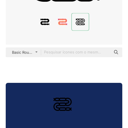
Basic Rounded Lineal