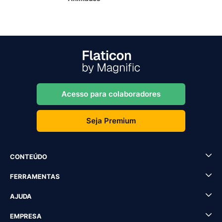
Acesso para colaboradores
Seja Premium
CONTEÚDO
FERRAMENTAS
AJUDA
EMPRESA