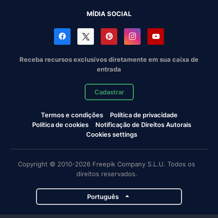
MÍDIA SOCIAL
Receba recursos exclusivos diretamente em sua caixa de
entrada
Cadastrar
Termos e condições
Política de privacidade
Política de cookies
Notificação de Direitos Autorais
Cookies settings
Copyright © 2010-2026 Freepik Company S.L.U. Todos os
direitos reservados.
Português