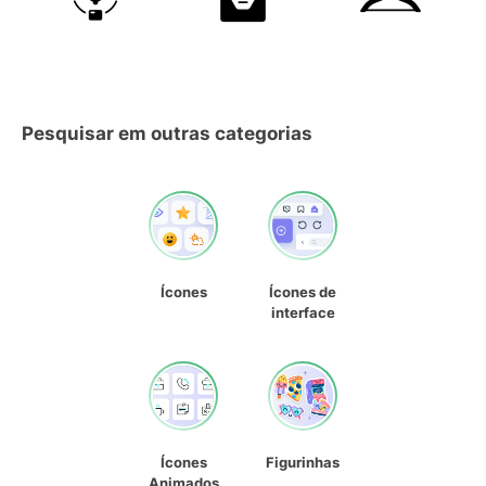
Pesquisar em outras categorias
Ícones
Ícones de
interface
Ícones
Figurinhas
Animados