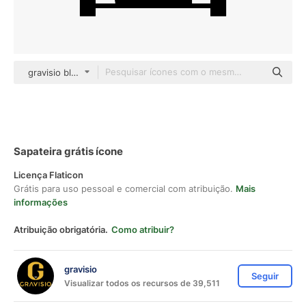
gravisio black fill
Sapateira grátis ícone
Licença Flaticon
Grátis para uso pessoal e comercial com atribuição.
Mais
informações
Atribuição obrigatória.
Como atribuir?
gravisio
Seguir
Visualizar todos os recursos de 39,511