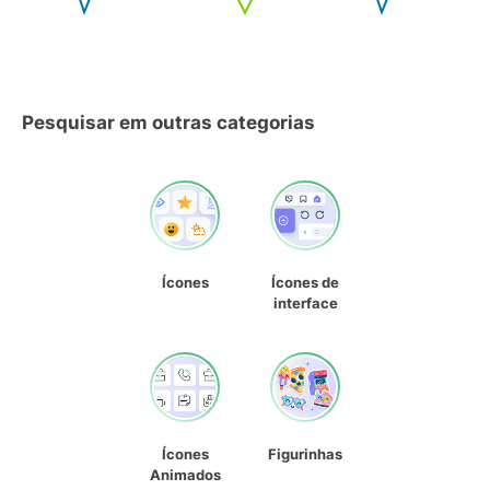
Pesquisar em outras categorias
Ícones
Ícones de
interface
Ícones
Figurinhas
Animados