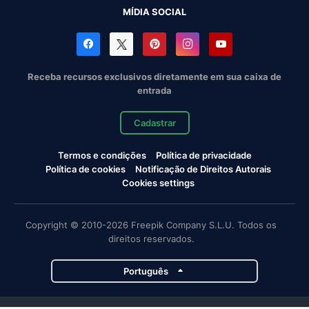
MÍDIA SOCIAL
Receba recursos exclusivos diretamente em sua caixa de
entrada
Cadastrar
Termos e condições
Política de privacidade
Política de cookies
Notificação de Direitos Autorais
Cookies settings
Copyright © 2010-2026 Freepik Company S.L.U. Todos os
direitos reservados.
Português