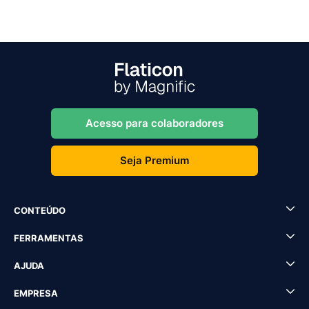
Acesso para colaboradores
Seja Premium
CONTEÚDO
FERRAMENTAS
AJUDA
EMPRESA