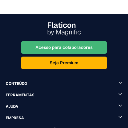
Acesso para colaboradores
Seja Premium
CONTEÚDO
FERRAMENTAS
AJUDA
EMPRESA