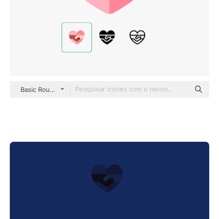
Basic Rounded Flat