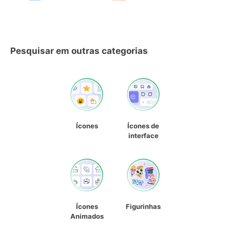
Pesquisar em outras categorias
Ícones
Ícones de
interface
Ícones
Figurinhas
Animados