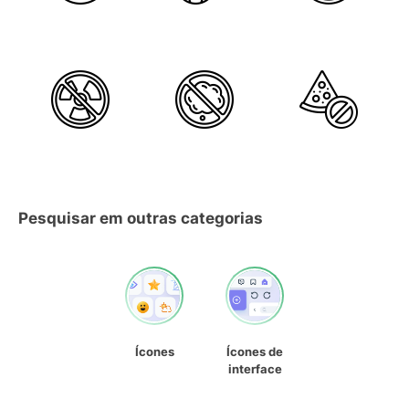
Pesquisar em outras categorias
Ícones
Ícones de
interface