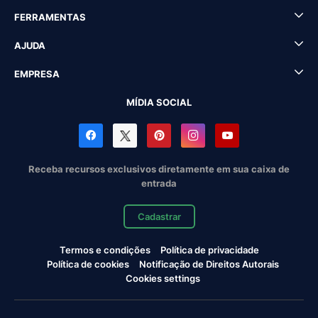
FERRAMENTAS
AJUDA
EMPRESA
MÍDIA SOCIAL
Receba recursos exclusivos diretamente em sua caixa de
entrada
Cadastrar
Termos e condições
Política de privacidade
Política de cookies
Notificação de Direitos Autorais
Cookies settings