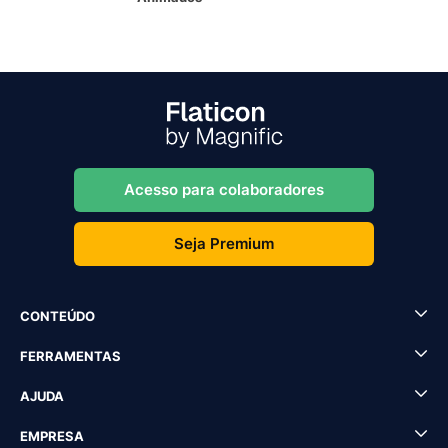
Acesso para colaboradores
Seja Premium
CONTEÚDO
FERRAMENTAS
AJUDA
EMPRESA