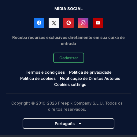
MÍDIA SOCIAL
Receba recursos exclusivos diretamente em sua caixa de
entrada
Cadastrar
Termos e condições
Política de privacidade
Política de cookies
Notificação de Direitos Autorais
Cookies settings
Copyright © 2010-2026 Freepik Company S.L.U. Todos os
direitos reservados.
Português