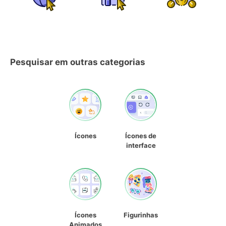
Pesquisar em outras categorias
Ícones
Ícones de
interface
Ícones
Figurinhas
Animados