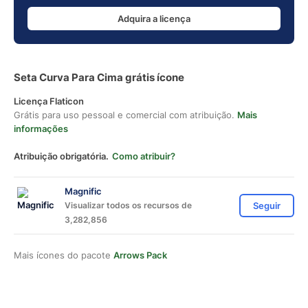
Adquira a licença
Seta Curva Para Cima grátis ícone
Licença Flaticon
Grátis para uso pessoal e comercial com atribuição.
Mais
informações
Atribuição obrigatória.
Como atribuir?
Magnific
Visualizar todos os recursos de
Seguir
3,282,856
Mais ícones do pacote
Arrows Pack