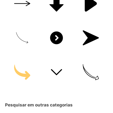
Pesquisar em outras categorias