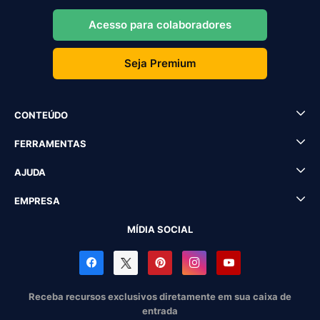
Acesso para colaboradores
Seja Premium
CONTEÚDO
FERRAMENTAS
AJUDA
EMPRESA
MÍDIA SOCIAL
Receba recursos exclusivos diretamente em sua caixa de
entrada