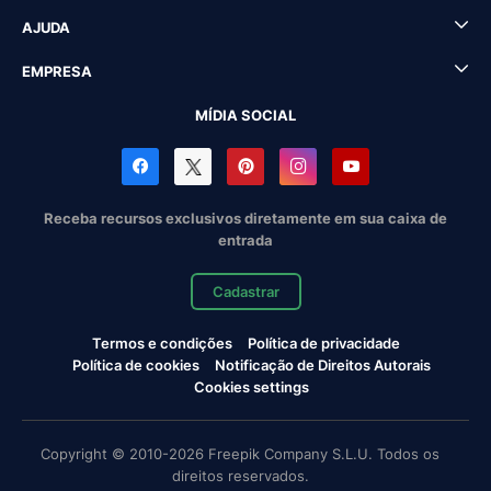
AJUDA
EMPRESA
MÍDIA SOCIAL
Receba recursos exclusivos diretamente em sua caixa de
entrada
Cadastrar
Termos e condições
Política de privacidade
Política de cookies
Notificação de Direitos Autorais
Cookies settings
Copyright © 2010-2026 Freepik Company S.L.U. Todos os
direitos reservados.