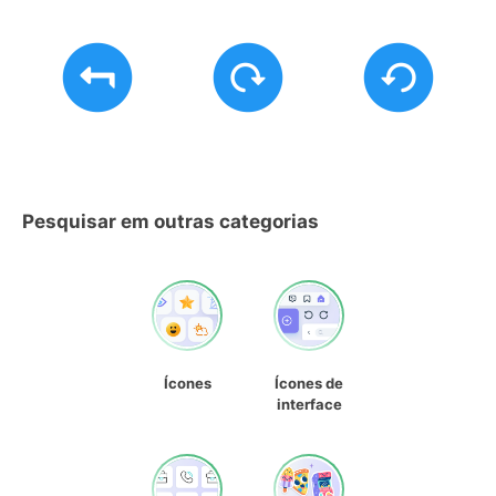
Pesquisar em outras categorias
Ícones
Ícones de
interface