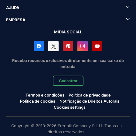
AJUDA
EMPRESA
MÍDIA SOCIAL
Receba recursos exclusivos diretamente em sua caixa de
entrada
Cadastrar
Termos e condições
Política de privacidade
Política de cookies
Notificação de Direitos Autorais
Cookies settings
Copyright © 2010-2026 Freepik Company S.L.U. Todos os
direitos reservados.