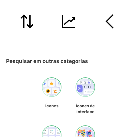
Pesquisar em outras categorias
Ícones
Ícones de
interface