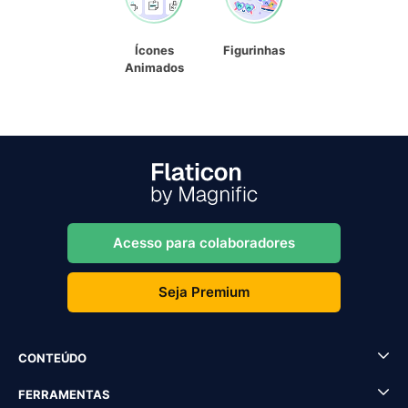
Ícones
Figurinhas
Animados
Acesso para colaboradores
Seja Premium
CONTEÚDO
FERRAMENTAS