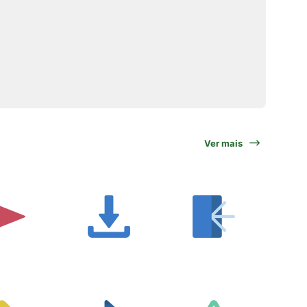
Ver mais