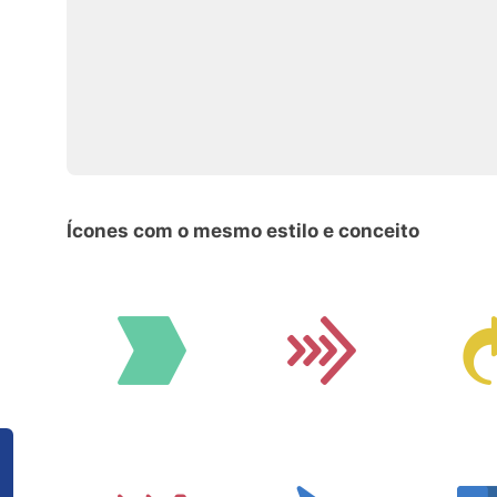
Ícones com o mesmo estilo e conceito