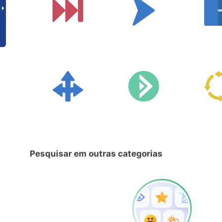
Pesquisar em outras categorias