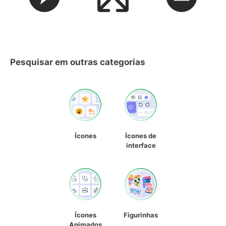
Pesquisar em outras categorias
Ícones
Ícones de
interface
Ícones
Figurinhas
Animados