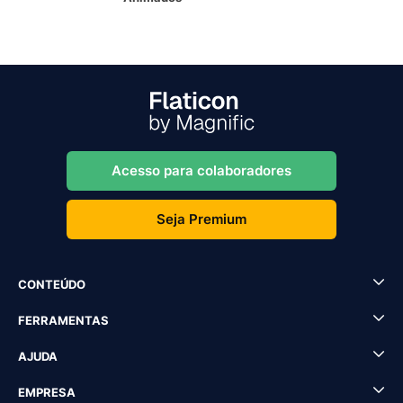
Acesso para colaboradores
Seja Premium
CONTEÚDO
FERRAMENTAS
AJUDA
EMPRESA