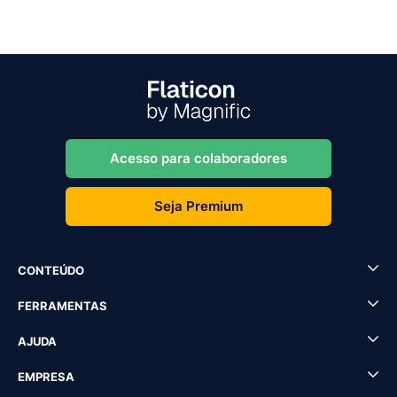
Acesso para colaboradores
Seja Premium
CONTEÚDO
FERRAMENTAS
AJUDA
EMPRESA