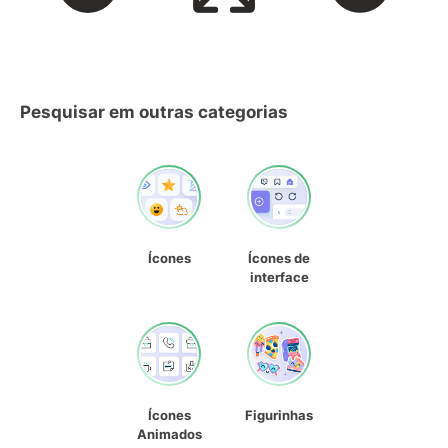
Pesquisar em outras categorias
Ícones
Ícones de
interface
Ícones
Figurinhas
Animados