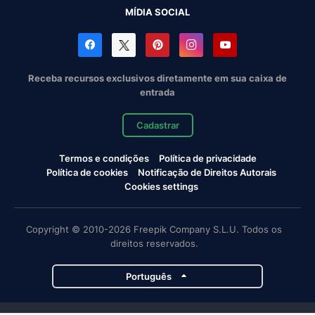
MÍDIA SOCIAL
Receba recursos exclusivos diretamente em sua caixa de
entrada
Cadastrar
Termos e condições
Política de privacidade
Política de cookies
Notificação de Direitos Autorais
Cookies settings
Copyright © 2010-2026 Freepik Company S.L.U. Todos os
direitos reservados.
Português