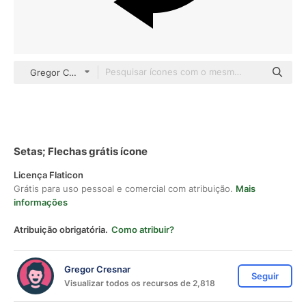
Gregor Colors Solid
Setas; Flechas grátis ícone
Licença Flaticon
Grátis para uso pessoal e comercial com atribuição.
Mais
informações
Atribuição obrigatória.
Como atribuir?
Gregor Cresnar
Seguir
Visualizar todos os recursos de 2,818