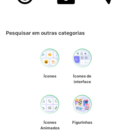
Pesquisar em outras categorias
Ícones
Ícones de
interface
Ícones
Figurinhas
Animados