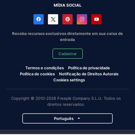
MÍDIA SOCIAL
Receba recursos exclusivos diretamente em sua caixa de
entrada
Cadastrar
Termos e condições
Política de privacidade
Política de cookies
Notificação de Direitos Autorais
Cookies settings
Copyright © 2010-2026 Freepik Company S.L.U. Todos os
direitos reservados.
Português