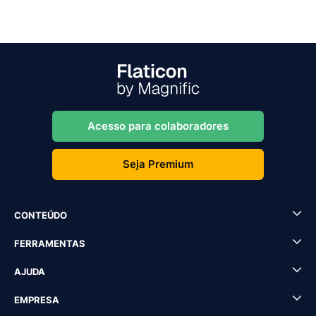
Acesso para colaboradores
Seja Premium
CONTEÚDO
FERRAMENTAS
AJUDA
EMPRESA