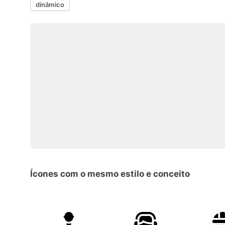
dinâmico
Ícones com o mesmo estilo e conceito