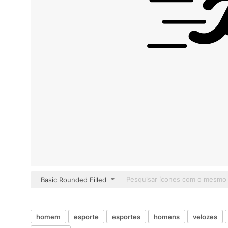
Basic Rounded Filled
homem
esporte
esportes
homens
velozes