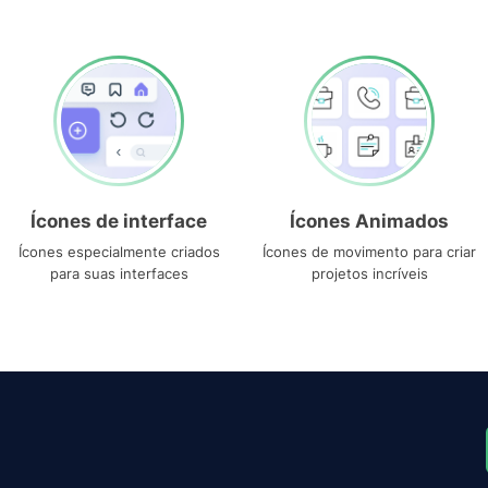
Ícones de interface
Ícones Animados
Ícones especialmente criados
Ícones de movimento para criar
para suas interfaces
projetos incríveis