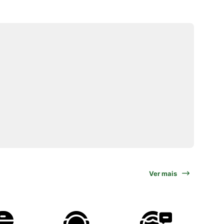
Ver mais