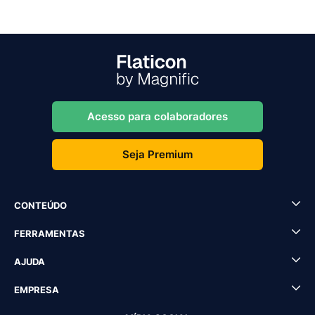
Acesso para colaboradores
Seja Premium
CONTEÚDO
FERRAMENTAS
AJUDA
EMPRESA