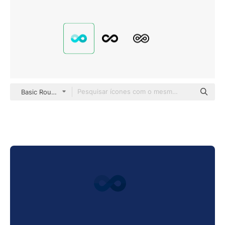
Basic Rounded Flat