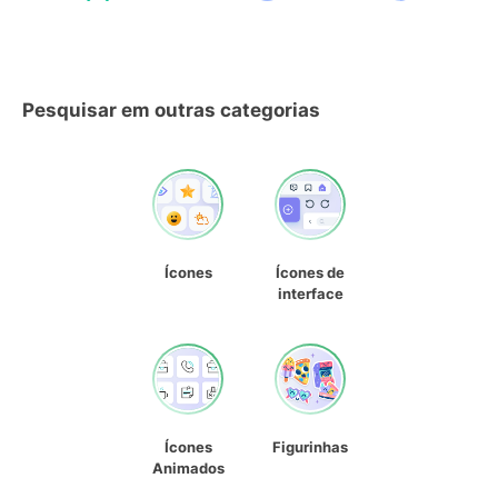
Pesquisar em outras categorias
Ícones
Ícones de
interface
Ícones
Figurinhas
Animados