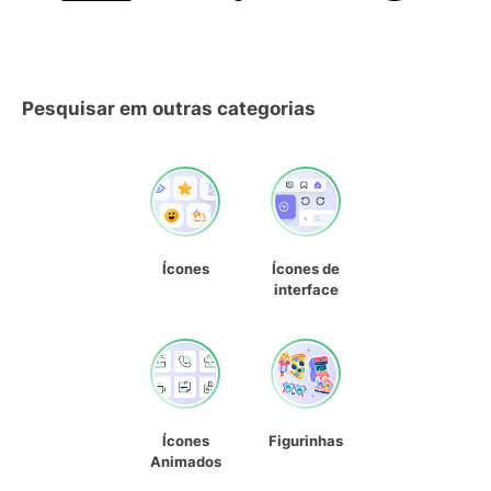
Pesquisar em outras categorias
Ícones
Ícones de
interface
Ícones
Figurinhas
Animados