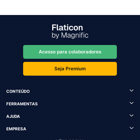
Acesso para colaboradores
Seja Premium
CONTEÚDO
FERRAMENTAS
AJUDA
EMPRESA