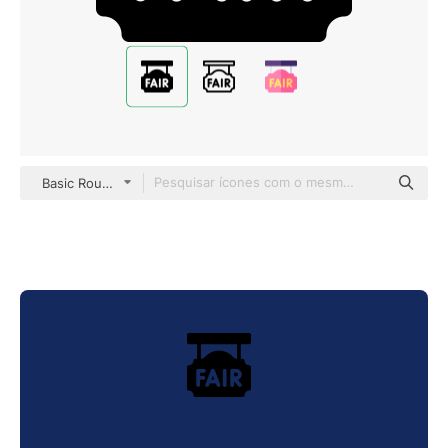
Basic Rounded Filled