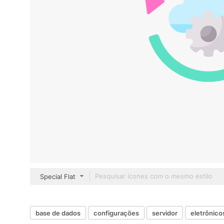
Special Flat
base de dados
configurações
servidor
eletrônico