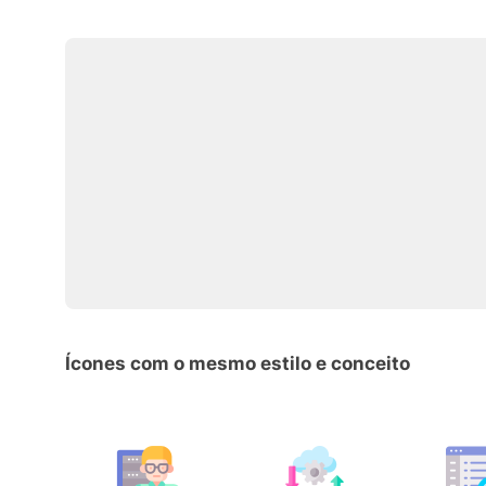
Ícones com o mesmo estilo e conceito