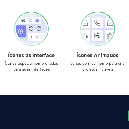
Ícones de interface
Ícones Animados
Ícones especialmente criados
Ícones de movimento para criar
para suas interfaces
projetos incríveis