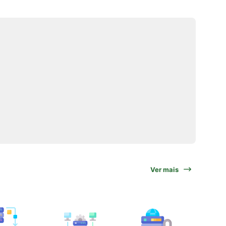
Ver mais