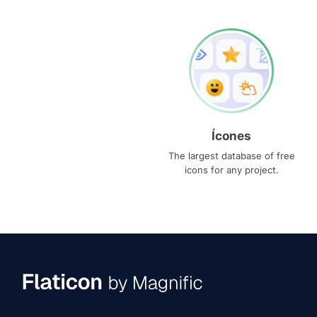
Ícones
The largest database of free
icons for any project.