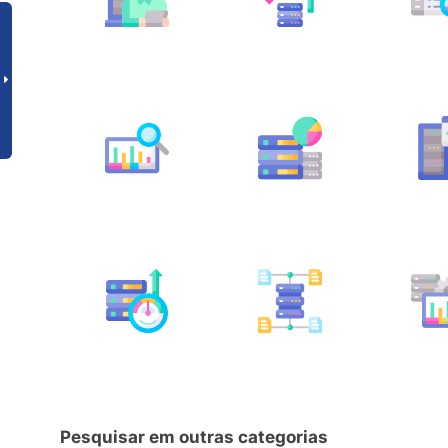
Pesquisar em outras categorias