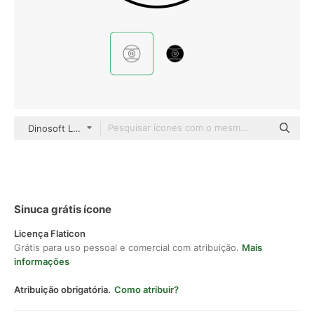
Dinosoft Lineal
Sinuca grátis ícone
Licença Flaticon
Grátis para uso pessoal e comercial com atribuição.
Mais
informações
Atribuição obrigatória.
Como atribuir?