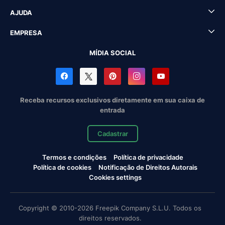
AJUDA
EMPRESA
MÍDIA SOCIAL
Receba recursos exclusivos diretamente em sua caixa de
entrada
Cadastrar
Termos e condições
Política de privacidade
Política de cookies
Notificação de Direitos Autorais
Cookies settings
Copyright © 2010-2026 Freepik Company S.L.U. Todos os
direitos reservados.