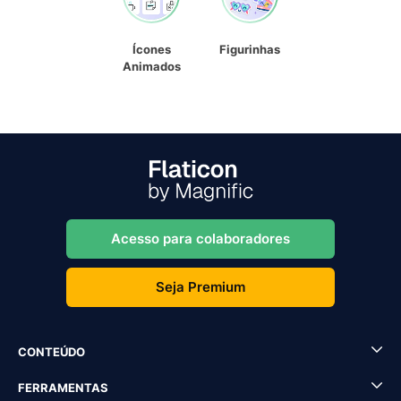
Ícones
Figurinhas
Animados
Acesso para colaboradores
Seja Premium
CONTEÚDO
FERRAMENTAS