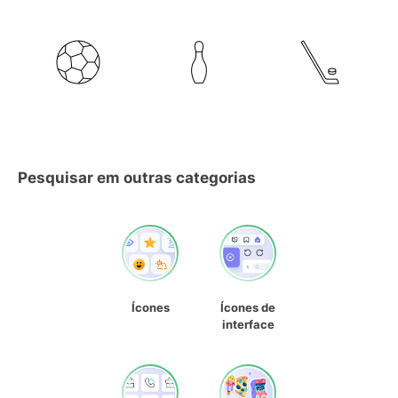
Pesquisar em outras categorias
Ícones
Ícones de
interface