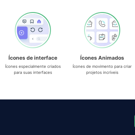
Ícones de interface
Ícones Animados
Ícones especialmente criados
Ícones de movimento para criar
para suas interfaces
projetos incríveis