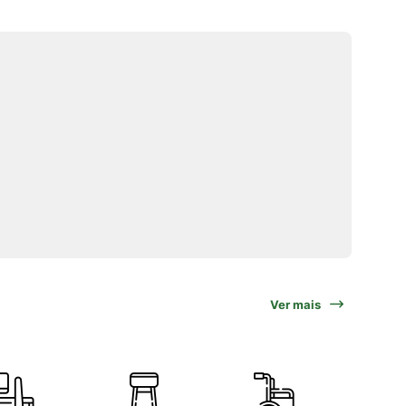
Ver mais