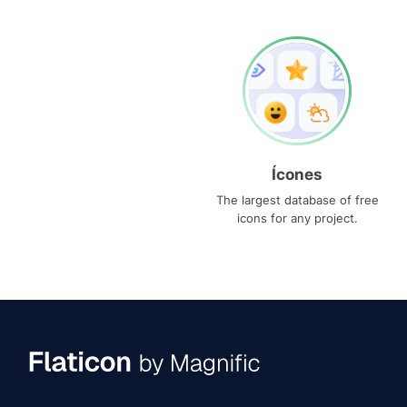
Ícones
The largest database of free
icons for any project.