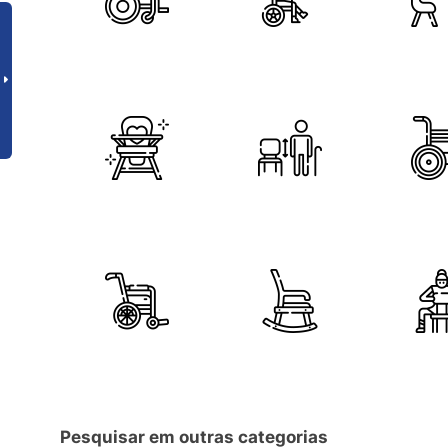
Pesquisar em outras categorias