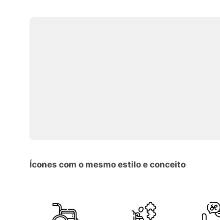
Ícones com o mesmo estilo e conceito