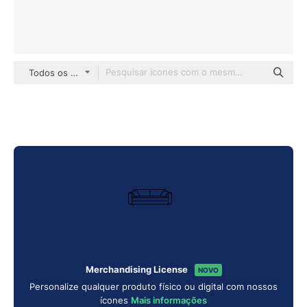
Todos os estilos
Merchandising License
NOVO
Personalize qualquer produto físico ou digital com nossos
ícones
Mais informações