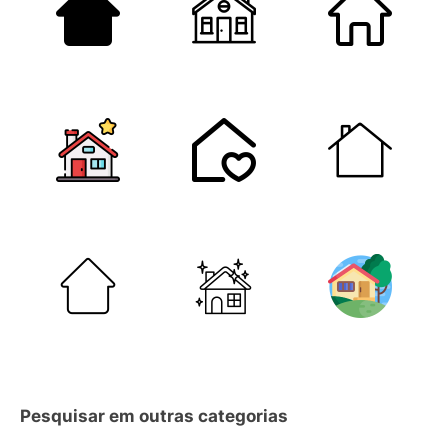
Pesquisar em outras categorias