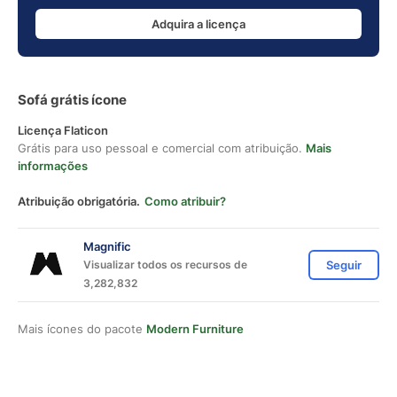
Adquira a licença
Sofá grátis ícone
Licença Flaticon
Grátis para uso pessoal e comercial com atribuição.
Mais
informações
Atribuição obrigatória.
Como atribuir?
Magnific
Visualizar todos os recursos de
Seguir
3,282,832
Mais ícones do pacote
Modern Furniture