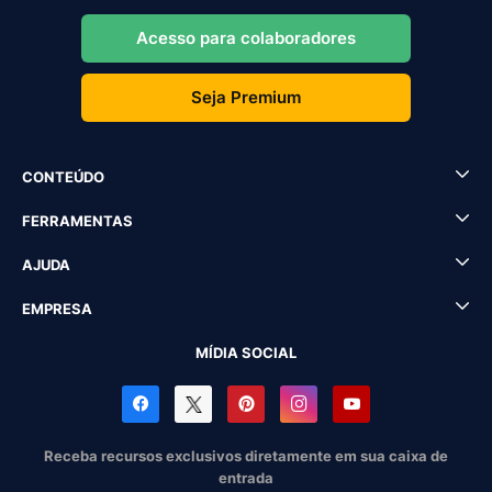
Acesso para colaboradores
Seja Premium
CONTEÚDO
FERRAMENTAS
AJUDA
EMPRESA
MÍDIA SOCIAL
Receba recursos exclusivos diretamente em sua caixa de
entrada