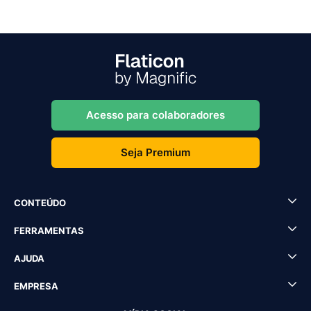
Acesso para colaboradores
Seja Premium
CONTEÚDO
FERRAMENTAS
AJUDA
EMPRESA