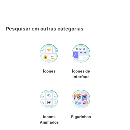
Pesquisar em outras categorias
Ícones
Ícones de
interface
Ícones
Figurinhas
Animados