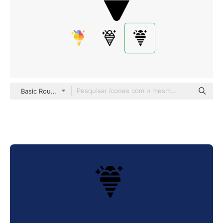
Basic Rounded Filled