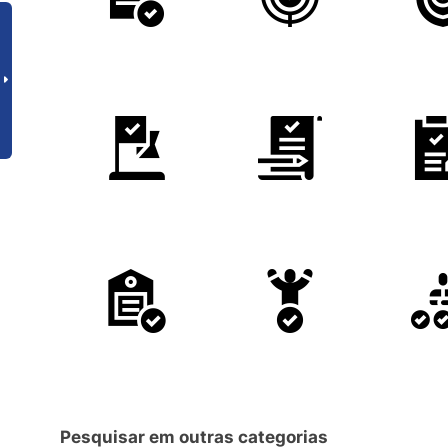
Pesquisar em outras categorias