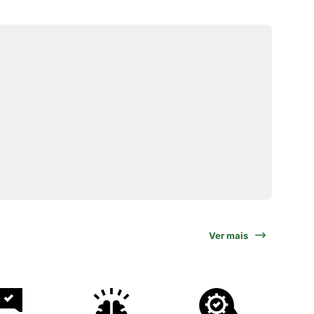
Ver mais