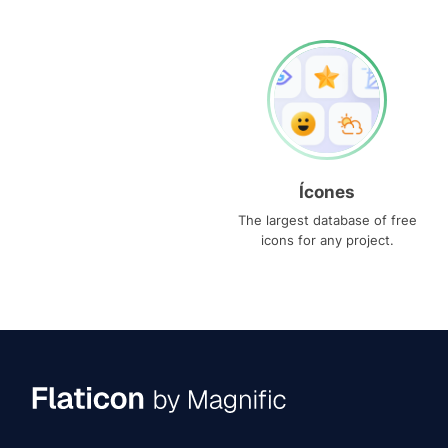
Ícones
The largest database of free
icons for any project.