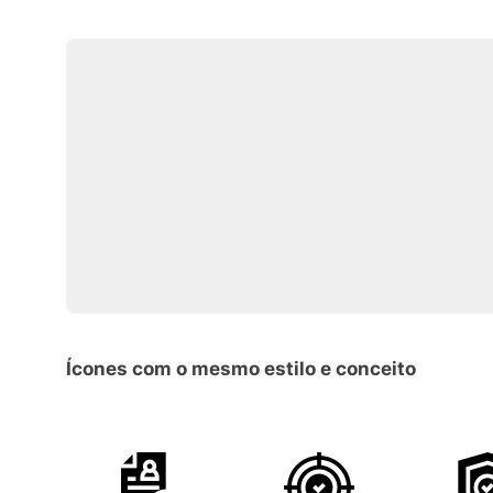
Ícones com o mesmo estilo e conceito