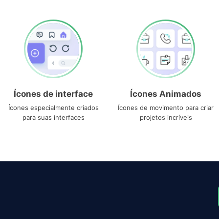
Ícones de interface
Ícones Animados
Ícones especialmente criados
Ícones de movimento para criar
para suas interfaces
projetos incríveis