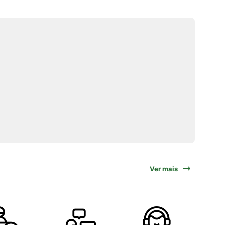
Ver mais