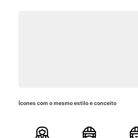
Ícones com o mesmo estilo e conceito