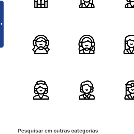
Pesquisar em outras categorias