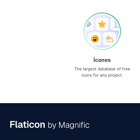
Ícones
The largest database of free
icons for any project.