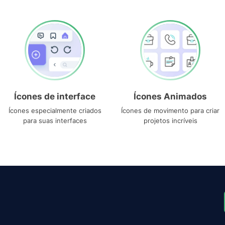
Ícones de interface
Ícones Animados
Ícones especialmente criados
Ícones de movimento para criar
para suas interfaces
projetos incríveis