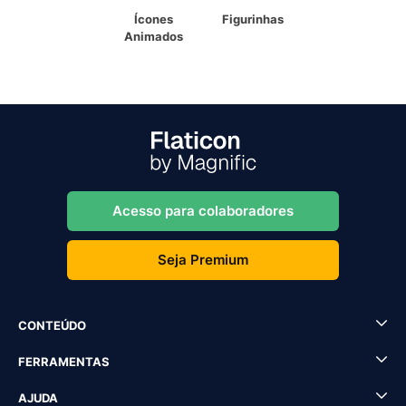
Ícones
Figurinhas
Animados
Acesso para colaboradores
Seja Premium
CONTEÚDO
FERRAMENTAS
AJUDA