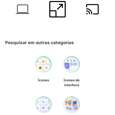
Pesquisar em outras categorias
Ícones
Ícones de
interface