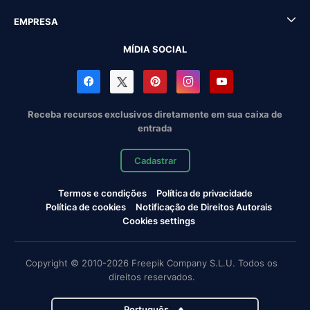
EMPRESA
MÍDIA SOCIAL
Receba recursos exclusivos diretamente em sua caixa de
entrada
Cadastrar
Termos e condições
Política de privacidade
Política de cookies
Notificação de Direitos Autorais
Cookies settings
Copyright © 2010-2026 Freepik Company S.L.U. Todos os
direitos reservados.
Português