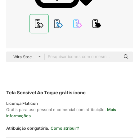
Wira Stocker Basic Outline
Tela Sensível Ao Toque grátis ícone
Licença Flaticon
Grátis para uso pessoal e comercial com atribuição.
Mais
informações
Atribuição obrigatória.
Como atribuir?