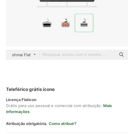
shmai Flat
Teleférico grátis ícone
Licença Flaticon
Grátis para uso pessoal e comercial com atribuição.
Mais
informações
Atribuição obrigatória.
Como atribuir?