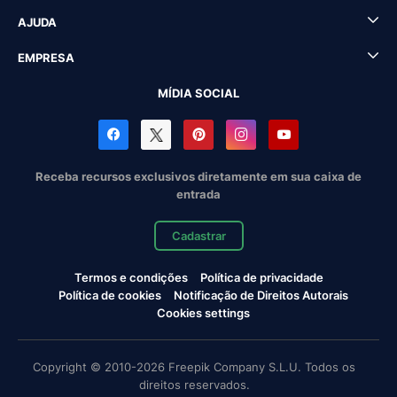
AJUDA
EMPRESA
MÍDIA SOCIAL
Receba recursos exclusivos diretamente em sua caixa de
entrada
Cadastrar
Termos e condições
Política de privacidade
Política de cookies
Notificação de Direitos Autorais
Cookies settings
Copyright © 2010-2026 Freepik Company S.L.U. Todos os
direitos reservados.