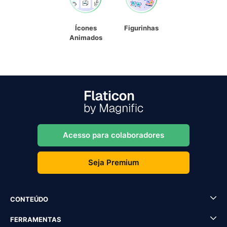
Ícones
Figurinhas
Animados
Acesso para colaboradores
Seja Premium
CONTEÚDO
FERRAMENTAS