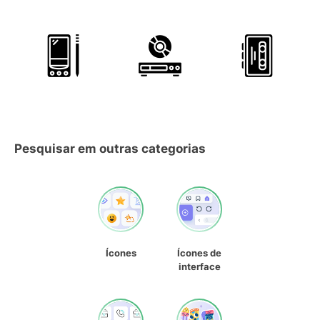
Pesquisar em outras categorias
Ícones
Ícones de
interface