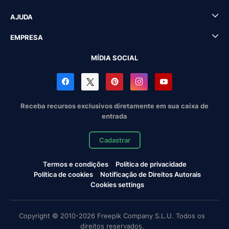
AJUDA
EMPRESA
MÍDIA SOCIAL
Receba recursos exclusivos diretamente em sua caixa de
entrada
Cadastrar
Termos e condições
Política de privacidade
Política de cookies
Notificação de Direitos Autorais
Cookies settings
Copyright © 2010-2026 Freepik Company S.L.U. Todos os
direitos reservados.