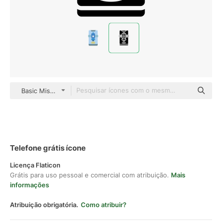
Basic Miscellany Fill
Telefone grátis ícone
Licença Flaticon
Grátis para uso pessoal e comercial com atribuição.
Mais
informações
Atribuição obrigatória.
Como atribuir?