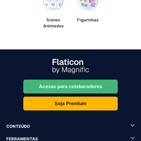
Ícones
Figurinhas
Animados
Acesso para colaboradores
Seja Premium
CONTEÚDO
FERRAMENTAS