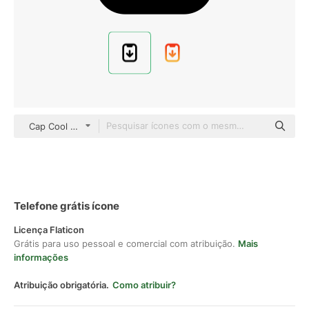
Cap Cool black outline
Telefone grátis ícone
Licença Flaticon
Grátis para uso pessoal e comercial com atribuição.
Mais
informações
Atribuição obrigatória.
Como atribuir?