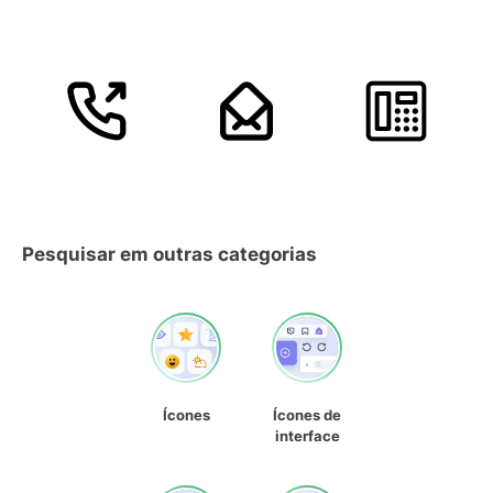
Pesquisar em outras categorias
Ícones
Ícones de
interface