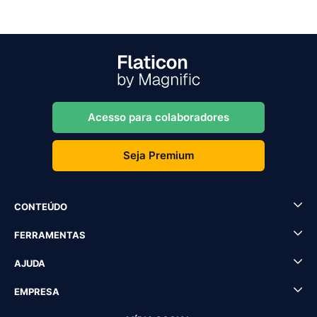
Acesso para colaboradores
Seja Premium
CONTEÚDO
FERRAMENTAS
AJUDA
EMPRESA