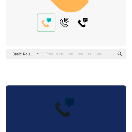
Basic Rounded Flat