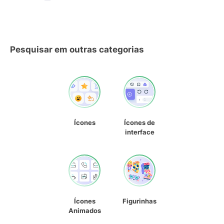
Pesquisar em outras categorias
Ícones
Ícones de
interface
Ícones
Figurinhas
Animados