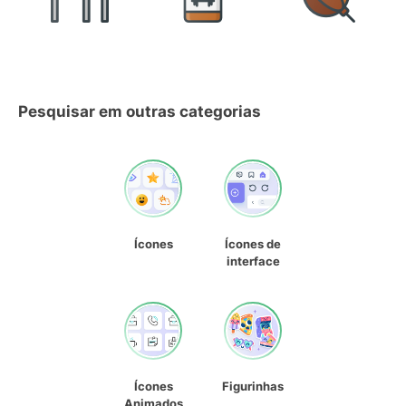
Pesquisar em outras categorias
Ícones
Ícones de
interface
Ícones
Figurinhas
Animados