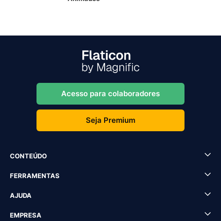
Acesso para colaboradores
Seja Premium
CONTEÚDO
FERRAMENTAS
AJUDA
EMPRESA