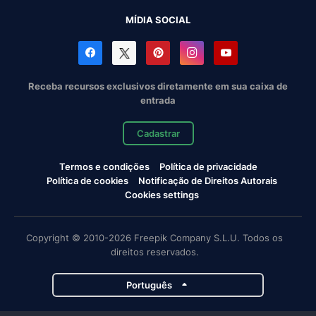
MÍDIA SOCIAL
Receba recursos exclusivos diretamente em sua caixa de
entrada
Cadastrar
Termos e condições
Política de privacidade
Política de cookies
Notificação de Direitos Autorais
Cookies settings
Copyright © 2010-2026 Freepik Company S.L.U. Todos os
direitos reservados.
Português