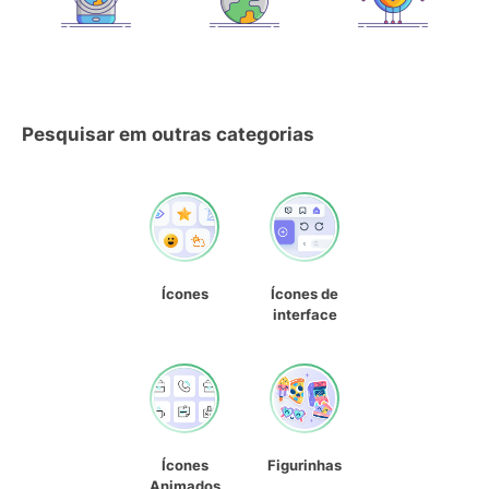
Pesquisar em outras categorias
Ícones
Ícones de
interface
Ícones
Figurinhas
Animados