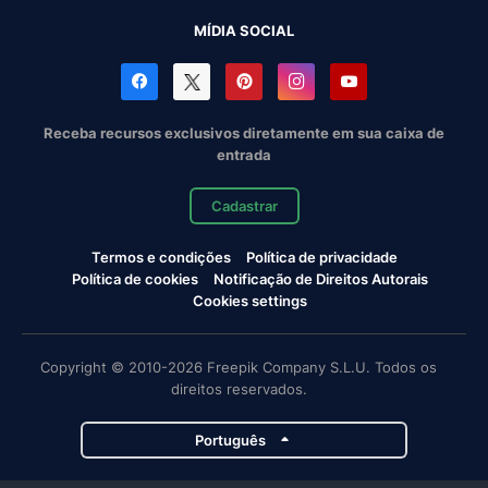
MÍDIA SOCIAL
Receba recursos exclusivos diretamente em sua caixa de
entrada
Cadastrar
Termos e condições
Política de privacidade
Política de cookies
Notificação de Direitos Autorais
Cookies settings
Copyright © 2010-2026 Freepik Company S.L.U. Todos os
direitos reservados.
Português