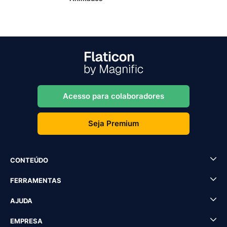
Acesso para colaboradores
Seja Premium
CONTEÚDO
FERRAMENTAS
AJUDA
EMPRESA