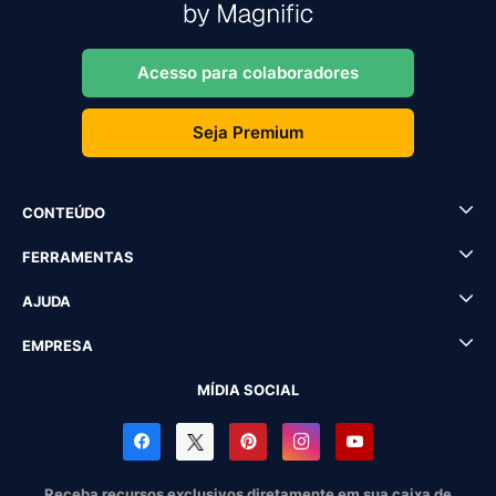
Acesso para colaboradores
Seja Premium
CONTEÚDO
FERRAMENTAS
AJUDA
EMPRESA
MÍDIA SOCIAL
Receba recursos exclusivos diretamente em sua caixa de