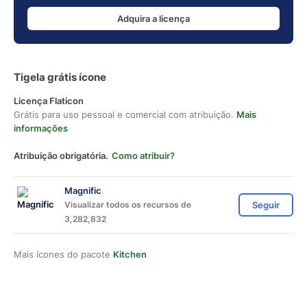
Adquira a licença
Tigela grátis ícone
Licença Flaticon
Grátis para uso pessoal e comercial com atribuição.
Mais
informações
Atribuição obrigatória.
Como atribuir?
Magnific
Visualizar todos os recursos de
Seguir
3,282,832
Mais ícones do pacote
Kitchen