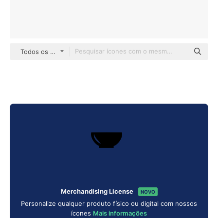
Todos os estilos
Merchandising License
NOVO
Personalize qualquer produto físico ou digital com nossos
ícones
Mais informações