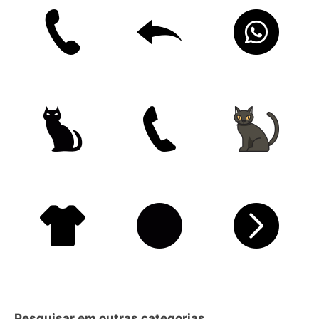
Pesquisar em outras categorias