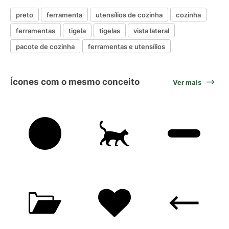
preto
ferramenta
utensílios de cozinha
cozinha
ferramentas
tigela
tigelas
vista lateral
pacote de cozinha
ferramentas e utensílios
Ícones com o mesmo conceito
Ver mais