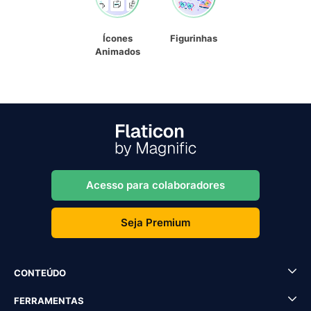
Ícones
Figurinhas
Animados
Acesso para colaboradores
Seja Premium
CONTEÚDO
FERRAMENTAS