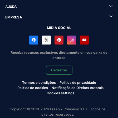
AJUDA
EMPRESA
MÍDIA SOCIAL
Receba recursos exclusivos diretamente em sua caixa de
entrada
Cadastrar
Termos e condições
Política de privacidade
Política de cookies
Notificação de Direitos Autorais
Cookies settings
Copyright © 2010-2026 Freepik Company S.L.U. Todos os
direitos reservados.