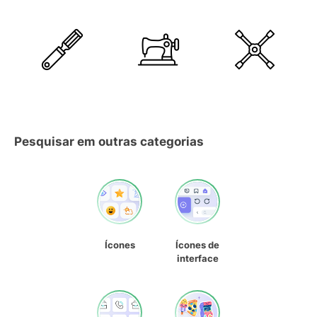
Pesquisar em outras categorias
Ícones
Ícones de
interface