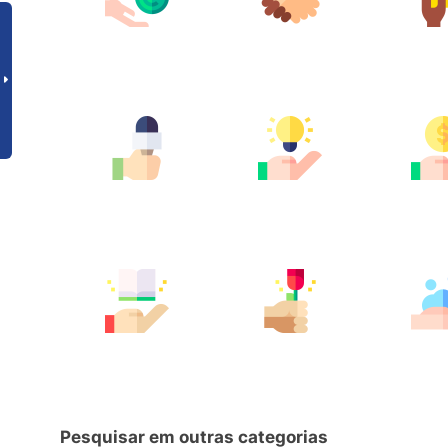
Pesquisar em outras categorias