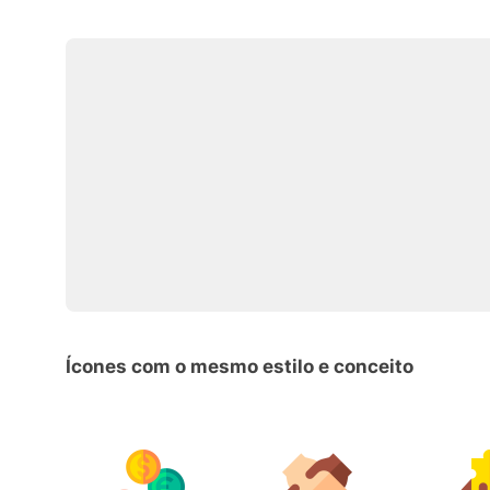
Ícones com o mesmo estilo e conceito