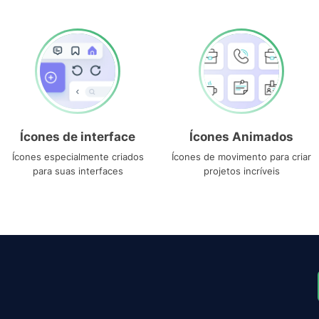
Ícones de interface
Ícones Animados
Ícones especialmente criados
Ícones de movimento para criar
para suas interfaces
projetos incríveis