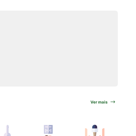
Ver mais