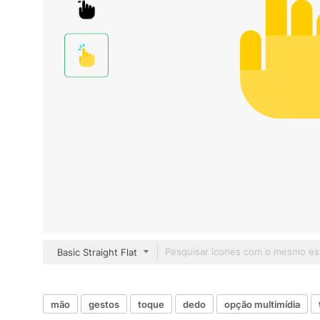
Basic Straight Flat
mão
gestos
toque
dedo
opção multimídia