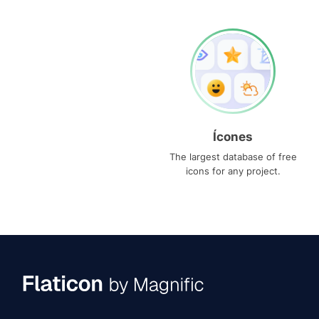
Ícones
The largest database of free
icons for any project.