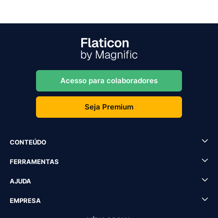
Acesso para colaboradores
Seja Premium
CONTEÚDO
FERRAMENTAS
AJUDA
EMPRESA