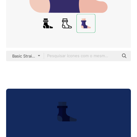
Basic Straight Flat