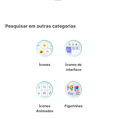
Pesquisar em outras categorias
Ícones
Ícones de
interface
Ícones
Figurinhas
Animados