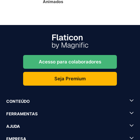
Animados
Acesso para colaboradores
Seja Premium
CONTEÚDO
FERRAMENTAS
AJUDA
EMPRESA