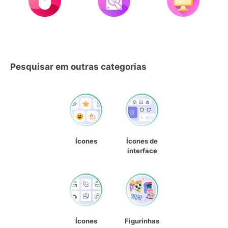
Pesquisar em outras categorias
Ícones
Ícones de
interface
Ícones
Figurinhas