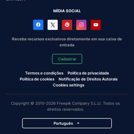
MÍDIA SOCIAL
Receba recursos exclusivos diretamente em sua caixa de
entrada
Cadastrar
Termos e condições
Política de privacidade
Política de cookies
Notificação de Direitos Autorais
Cookies settings
Copyright © 2010-2026 Freepik Company S.L.U. Todos os
direitos reservados.
Português