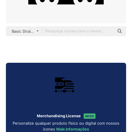
Basic Straight Filled
Merchandising License
NOVO
Personalize qualquer produto físico ou digital com nossos
ícones
Mais informações