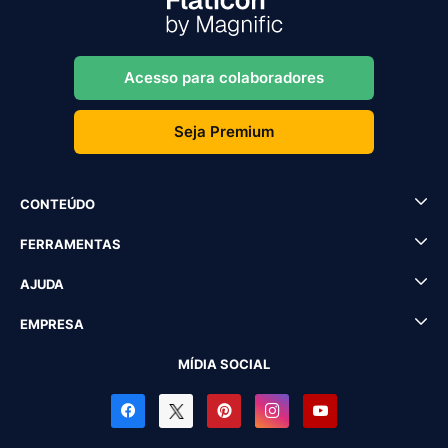
Acesso para colaboradores
Seja Premium
CONTEÚDO
FERRAMENTAS
AJUDA
EMPRESA
MÍDIA SOCIAL