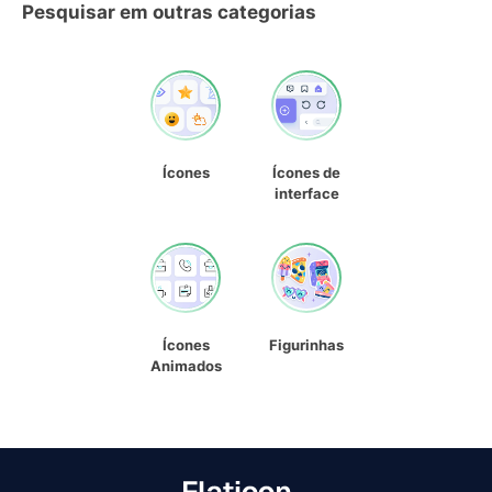
Pesquisar em outras categorias
Ícones
Ícones de
interface
Ícones
Figurinhas
Animados