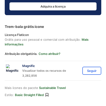
Adquira a licença
Trem-bala grátis ícone
Licença Flaticon
Grátis para uso pessoal e comercial com atribuição.
Mais
informações
Atribuição obrigatória.
Como atribuir?
Magnific
Visualizar todos os recursos de
Seguir
3,282,856
Mais ícones do pacote
Sustainable Travel
Estilo:
Basic Straight Filled