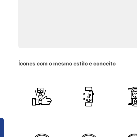
Ícones com o mesmo estilo e conceito