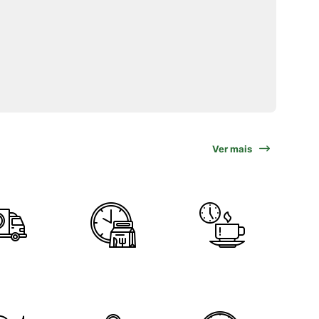
Ver mais