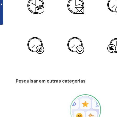
Pesquisar em outras categorias