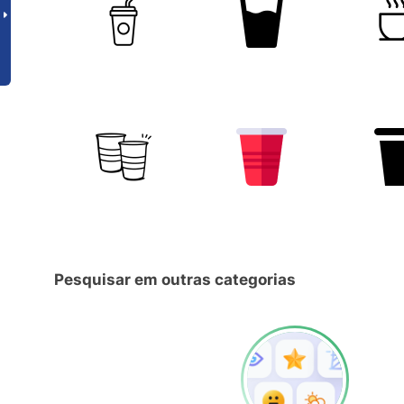
Pesquisar em outras categorias