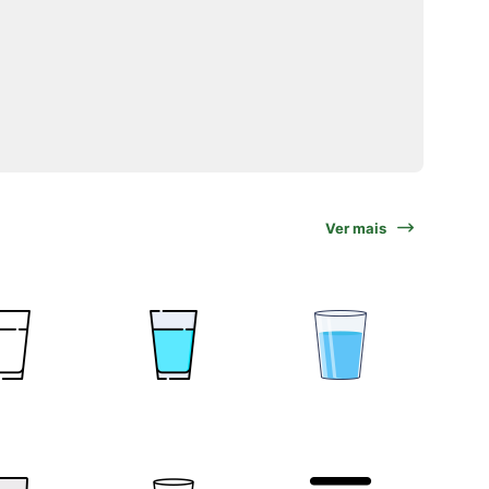
Ver mais