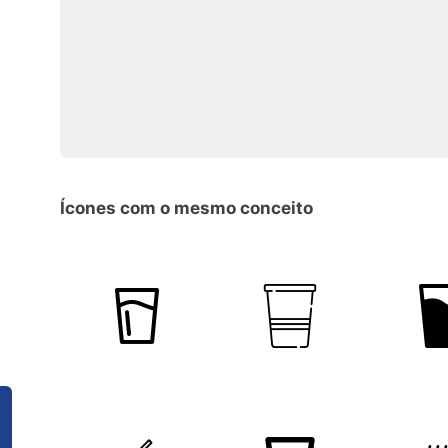
Ícones com o mesmo conceito