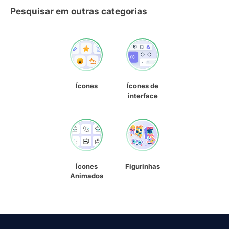
Pesquisar em outras categorias
Ícones
Ícones de
interface
Ícones
Figurinhas
Animados