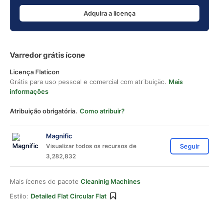
Adquira a licença
Varredor grátis ícone
Licença Flaticon
Grátis para uso pessoal e comercial com atribuição.
Mais
informações
Atribuição obrigatória.
Como atribuir?
Magnific
Visualizar todos os recursos de
Seguir
3,282,832
Mais ícones do pacote
Cleaninig Machines
Estilo:
Detailed Flat Circular Flat