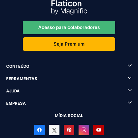
Acesso para colaboradores
Seja Premium
CONTEÚDO
FERRAMENTAS
AJUDA
EMPRESA
MÍDIA SOCIAL