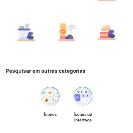
Pesquisar em outras categorias
Ícones
Ícones de
interface