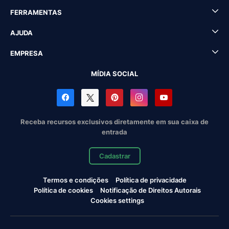
FERRAMENTAS
AJUDA
EMPRESA
MÍDIA SOCIAL
Receba recursos exclusivos diretamente em sua caixa de
entrada
Cadastrar
Termos e condições
Política de privacidade
Política de cookies
Notificação de Direitos Autorais
Cookies settings