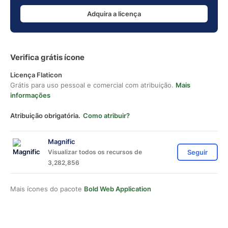
Adquira a licença
Verifica grátis ícone
Licença Flaticon
Grátis para uso pessoal e comercial com atribuição.
Mais
informações
Atribuição obrigatória.
Como atribuir?
Magnific
Visualizar todos os recursos de
Seguir
3,282,856
Mais ícones do pacote
Bold Web Application