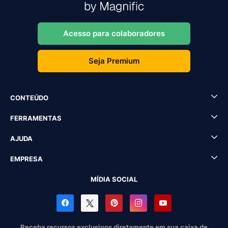
Acesso para colaboradores
Seja Premium
CONTEÚDO
FERRAMENTAS
AJUDA
EMPRESA
MÍDIA SOCIAL
Receba recursos exclusivos diretamente em sua caixa de