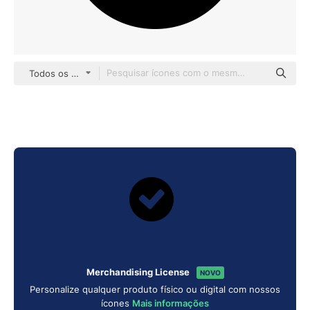
Todos os estilos
Merchandising License
NOVO
Personalize qualquer produto físico ou digital com nossos
ícones
Mais informações