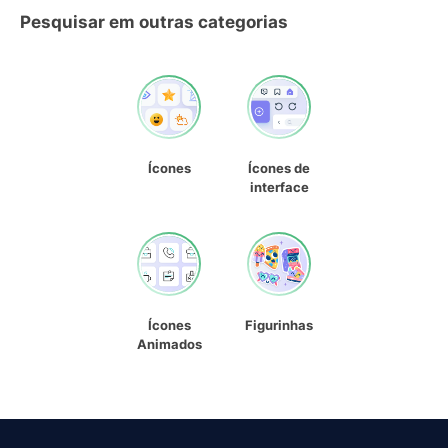
Pesquisar em outras categorias
Ícones
Ícones de
interface
Ícones
Figurinhas
Animados