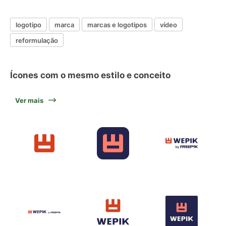
logotipo
marca
marcas e logotipos
vídeo
reformulação
Ícones com o mesmo estilo e conceito
Ver mais