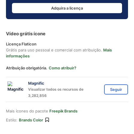
Adquira a licença
Vídeo grátis ícone
Licença Flaticon
Grátis para uso pessoal e comercial com atribuição.
Mais
informações
Atribuição obrigatória.
Como atribuir?
Magnific
Visualizar todos os recursos de
Seguir
3,282,856
Mais ícones do pacote
Freepik Brands
Estilo:
Brands Color