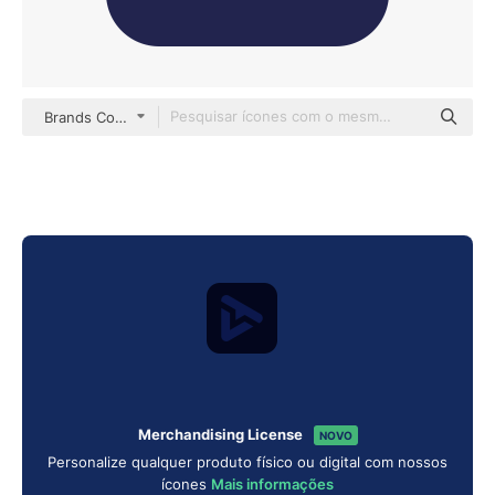
Brands Color
Merchandising License
NOVO
Personalize qualquer produto físico ou digital com nossos
ícones
Mais informações