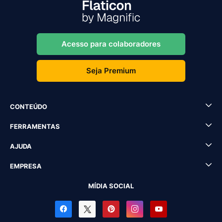
Acesso para colaboradores
Seja Premium
CONTEÚDO
FERRAMENTAS
AJUDA
EMPRESA
MÍDIA SOCIAL