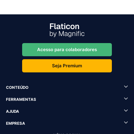
Acesso para colaboradores
Seja Premium
CONTEÚDO
FERRAMENTAS
AJUDA
EMPRESA