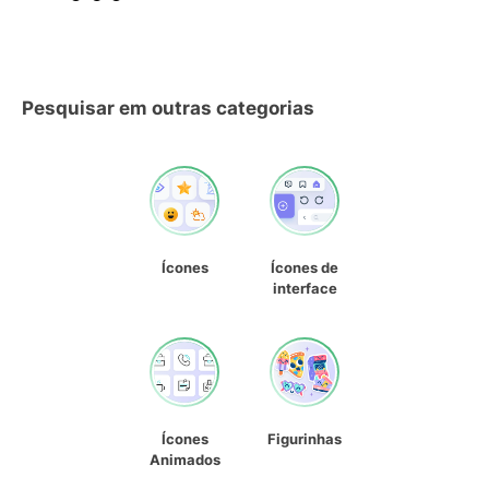
Pesquisar em outras categorias
Ícones
Ícones de
interface
Ícones
Figurinhas
Animados