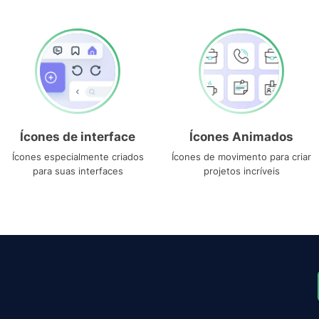
Ícones de interface
Ícones Animados
Ícones especialmente criados
Ícones de movimento para criar
para suas interfaces
projetos incríveis