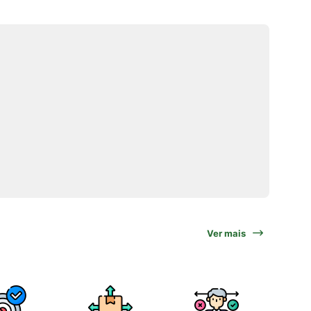
Ver mais