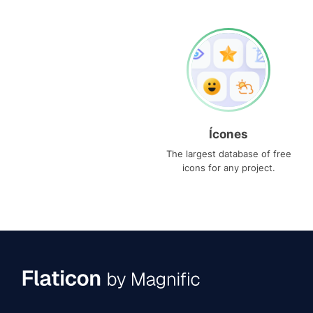
Ícones
The largest database of free
icons for any project.