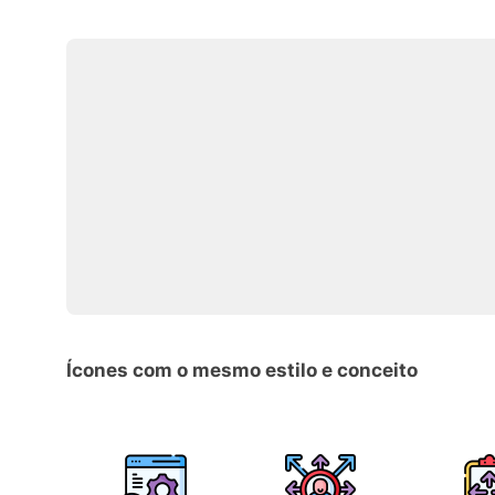
Ícones com o mesmo estilo e conceito