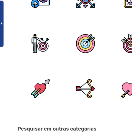
Pesquisar em outras categorias